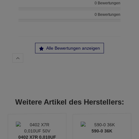
0 Bewertungen
0 Bewertungen
Alle Bewertungen anzeigen
Weitere Artikel des Herstellers:
590-0 36K
0402 X7R 0,010UF