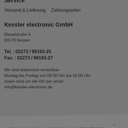
Service
Versand & Lieferung
Zahlungsarten
Kessler electronic GmbH
Dieselstraße 4
50170 Kerpen
Tel. : 02273 / 99193-25
Fax. : 02273 / 99193-27
Wir sind telefonisch erreichbar:
Montag bis Freitag von 09:00 Uhr bis 16:00 Uhr
sowie rund um die Uhr per email
info@kessler-electronic.de