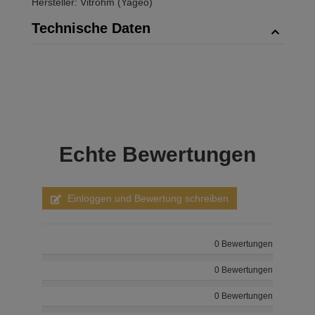
Hersteller: Vitrohm (Yageo)
Technische Daten
Echte
Bewertungen
Einloggen und Bewertung schreiben
0 Bewertungen
0 Bewertungen
0 Bewertungen