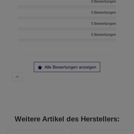
0 Bewertungen
0 Bewertungen
0 Bewertungen
0 Bewertungen
Alle Bewertungen anzeigen
Weitere Artikel des Herstellers: