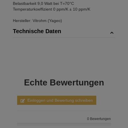
Belastbarkeit 9,0 Watt bei T=70°C
Temperaturkoeffizient 0 ppm/K ± 10 ppm/K
Hersteller: Vitrohm (Yageo)
Technische Daten
Echte
Bewertungen
Einloggen und Bewertung schreiben
0 Bewertungen