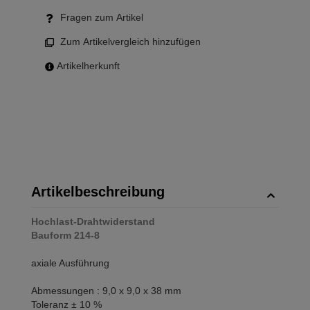
Fragen zum Artikel
Zum Artikelvergleich hinzufügen
Artikelherkunft
Artikelbeschreibung
Hochlast-Drahtwiderstand
Bauform 214-8
axiale Ausführung
Abmessungen : 9,0 x 9,0 x 38 mm
Toleranz ± 10 %