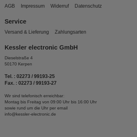
AGB
Impressum
Widerruf
Datenschutz
Service
Versand & Lieferung
Zahlungsarten
Kessler electronic GmbH
Dieselstraße 4
50170 Kerpen
Tel. : 02273 / 99193-25
Fax. : 02273 / 99193-27
Wir sind telefonisch erreichbar:
Montag bis Freitag von 09:00 Uhr bis 16:00 Uhr
sowie rund um die Uhr per email
info@kessler-electronic.de