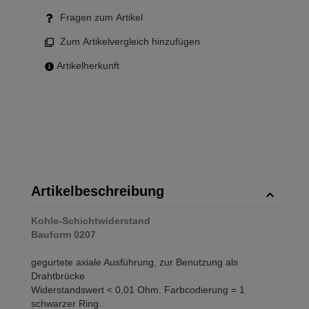
Fragen zum Artikel
Zum Artikelvergleich hinzufügen
Artikelherkunft
Artikelbeschreibung
Kohle-Schichtwiderstand
Bauform 0207
gegurtete axiale Ausführung, zur Benutzung als
Drahtbrücke
Widerstandswert < 0,01 Ohm. Farbcodierung = 1
schwarzer Ring.