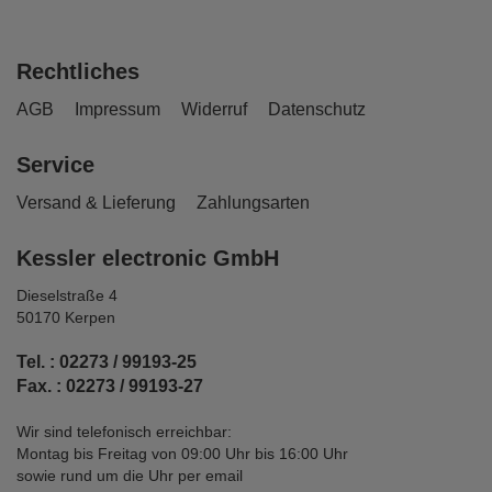
Rechtliches
AGB
Impressum
Widerruf
Datenschutz
Service
Versand & Lieferung
Zahlungsarten
Kessler electronic GmbH
Dieselstraße 4
50170 Kerpen
Tel. : 02273 / 99193-25
Fax. : 02273 / 99193-27
Wir sind telefonisch erreichbar:
Montag bis Freitag von 09:00 Uhr bis 16:00 Uhr
sowie rund um die Uhr per email