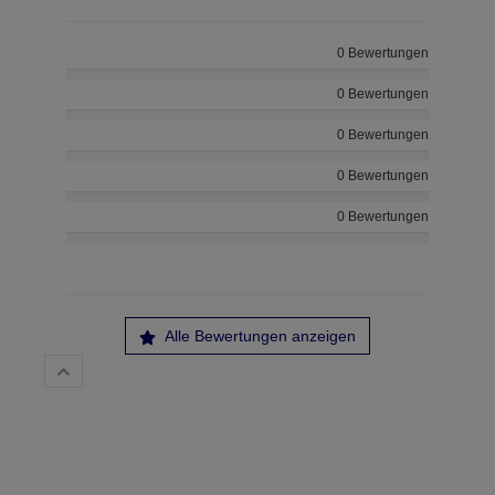
0 Bewertungen
0 Bewertungen
0 Bewertungen
0 Bewertungen
0 Bewertungen
Alle Bewertungen anzeigen