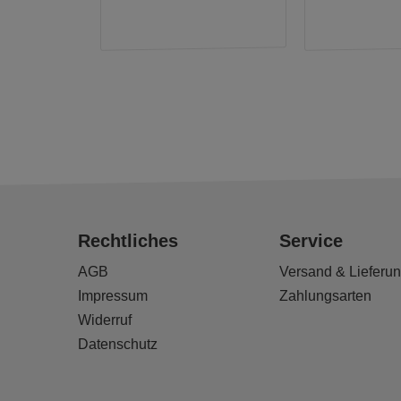
Rechtliches
Service
AGB
Versand & Lieferu
Impressum
Zahlungsarten
Widerruf
Datenschutz