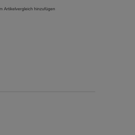
 Artikelvergleich hinzufügen