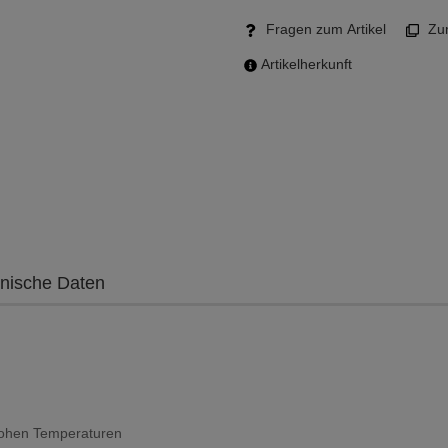
Fragen zum Artikel
Zum
Artikelherkunft
nische Daten
 hohen Temperaturen