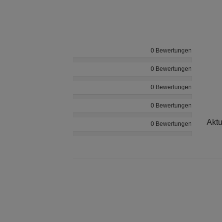
0 Bewertungen
0 Bewertungen
0 Bewertungen
0 Bewertungen
Aktu
0 Bewertungen