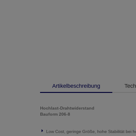
Artikelbeschreibung
Tech
Hochlast-Drahtwiderstand
Bauform 206-8
Low Cost, geringe Größe, hohe Stabilität bei