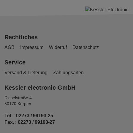
Rechtliches
AGB
Impressum
Widerruf
Datenschutz
Service
Versand & Lieferung
Zahlungsarten
Kessler electronic GmbH
Dieselstraße 4
50170 Kerpen
Tel. : 02273 / 99193-25
Fax. : 02273 / 99193-27