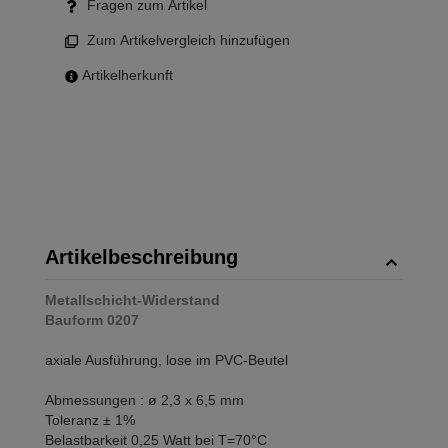
Fragen zum Artikel
Zum Artikelvergleich hinzufügen
Artikelherkunft
Artikelbeschreibung
Metallschicht-Widerstand
Bauform 0207
axiale Ausführung, lose im PVC-Beutel
Abmessungen : ø 2,3 x 6,5 mm
Toleranz ± 1%
Belastbarkeit 0,25 Watt bei T=70°C