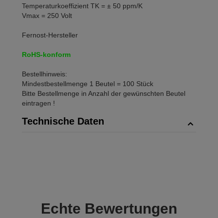
Temperaturkoeffizient TK = ± 50 ppm/K
Vmax = 250 Volt
Fernost-Hersteller
RoHS-konform
Bestellhinweis:
Mindestbestellmenge 1 Beutel = 100 Stück
Bitte Bestellmenge in Anzahl der gewünschten Beutel
eintragen !
Technische Daten
Echte
Bewertungen