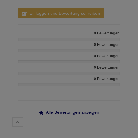
Einloggen und Bewertung schreiben
0 Bewertungen
0 Bewertungen
0 Bewertungen
0 Bewertungen
0 Bewertungen
Alle Bewertungen anzeigen