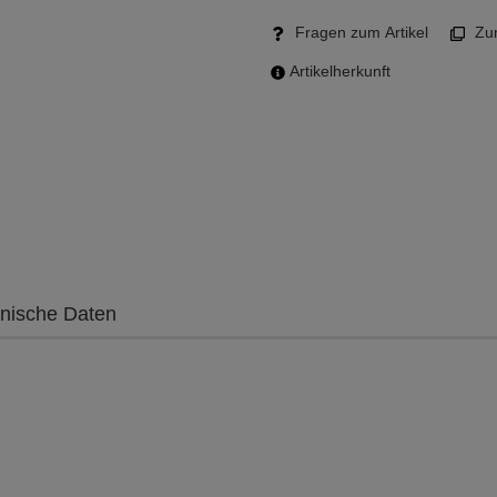
Fragen zum Artikel
Zum
Artikelherkunft
nische Daten