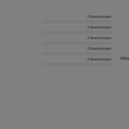
0 Bewertungen
0 Bewertungen
0 Bewertungen
0 Bewertungen
Aktu
0 Bewertungen