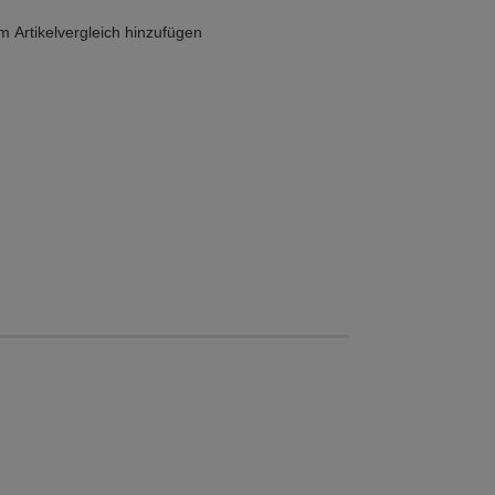
 Artikelvergleich hinzufügen