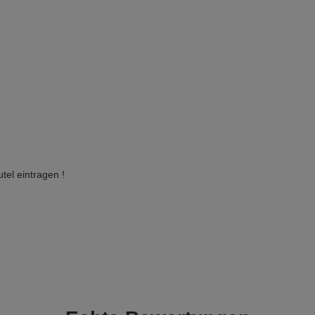
tel eintragen !