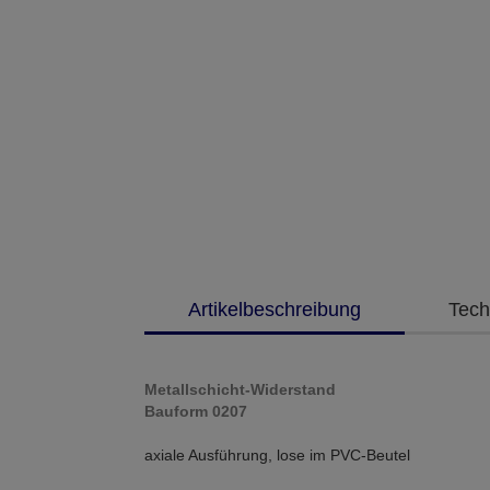
Artikelbeschreibung
Tech
Metallschicht-Widerstand
Bauform 0207
axiale Ausführung, lose im PVC-Beutel