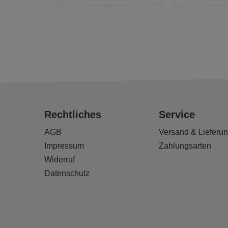
Rechtliches
Service
AGB
Versand & Lieferu
Impressum
Zahlungsarten
Widerruf
Datenschutz