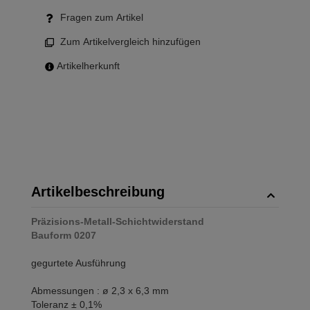
Fragen zum Artikel
Zum Artikelvergleich hinzufügen
Artikelherkunft
Artikelbeschreibung
Präzisions-Metall-Schichtwiderstand
Bauform 0207
gegurtete Ausführung
Abmessungen : ø 2,3 x 6,3 mm
Toleranz ± 0,1%