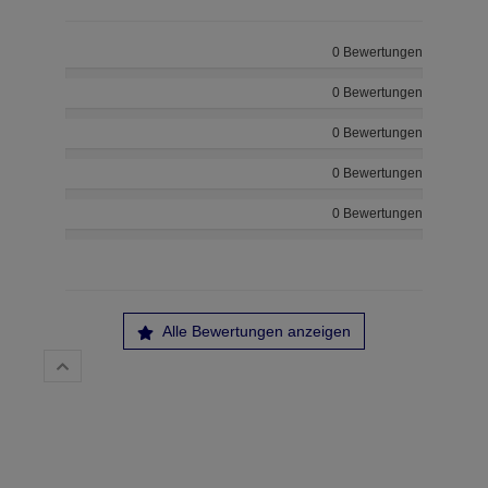
0 Bewertungen
0 Bewertungen
0 Bewertungen
0 Bewertungen
0 Bewertungen
Alle Bewertungen anzeigen