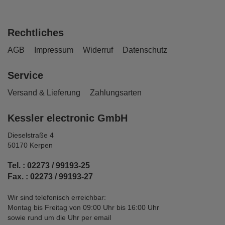
Rechtliches
AGB
Impressum
Widerruf
Datenschutz
Service
Versand & Lieferung
Zahlungsarten
Kessler electronic GmbH
Dieselstraße 4
50170 Kerpen
Tel. : 02273 / 99193-25
Fax. : 02273 / 99193-27
Wir sind telefonisch erreichbar:
Montag bis Freitag von 09:00 Uhr bis 16:00 Uhr
sowie rund um die Uhr per email