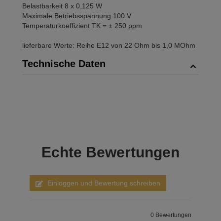
Belastbarkeit 8 x 0,125 W
Maximale Betriebsspannung 100 V
Temperaturkoeffizient TK = ± 250 ppm
lieferbare Werte: Reihe E12 von 22 Ohm bis 1,0 MOhm
Technische Daten
Echte
Bewertungen
Einloggen und Bewertung schreiben
0 Bewertungen