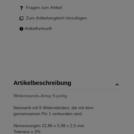
Fragen zum Artikel
Zum Artikelvergleich hinzufügen
Artikelherkunft
Artikelbeschreibung
Widerstands-Array 9-polig
Netzwerk mit 8 Widerständen, die mit dem
gemeinsamen Pin 1 verbunden sind.
Abmessungen 22,86 x 5,08 x 2,5 mm
Toleranz ± 2%