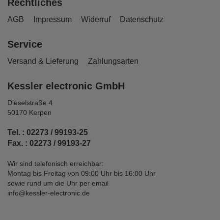
Rechtliches
AGB
Impressum
Widerruf
Datenschutz
Service
Versand & Lieferung
Zahlungsarten
Kessler electronic GmbH
Dieselstraße 4
50170 Kerpen
Tel. : 02273 / 99193-25
Fax. : 02273 / 99193-27
Wir sind telefonisch erreichbar:
Montag bis Freitag von 09:00 Uhr bis 16:00 Uhr
sowie rund um die Uhr per email
info@kessler-electronic.de