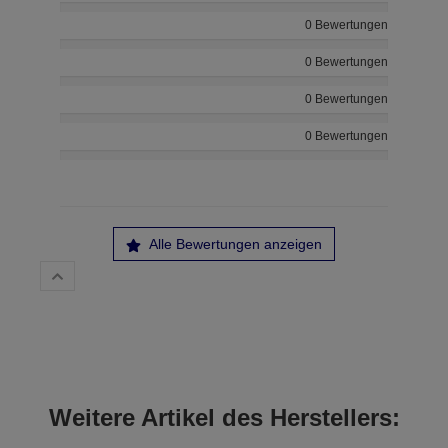
0 Bewertungen
0 Bewertungen
0 Bewertungen
0 Bewertungen
Alle Bewertungen anzeigen
Weitere Artikel des Herstellers: