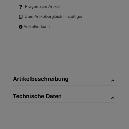
Fragen zum Artikel
Zum Artikelvergleich hinzufügen
Artikelherkunft
Artikelbeschreibung
Technische Daten