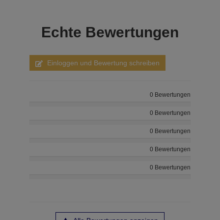
Echte
Bewertungen
Einloggen und Bewertung schreiben
0 Bewertungen
0 Bewertungen
0 Bewertungen
0 Bewertungen
0 Bewertungen