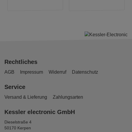
Rechtliches
AGB
Impressum
Widerruf
Datenschutz
Service
Versand & Lieferung
Zahlungsarten
Kessler electronic GmbH
Dieselstraße 4
50170 Kerpen