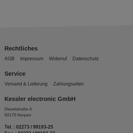
Rechtliches
AGB
Impressum
Widerruf
Datenschutz
Service
Versand & Lieferung
Zahlungsarten
Kessler electronic GmbH
Dieselstraße 4
50170 Kerpen
Tel. : 02273 / 99193-25