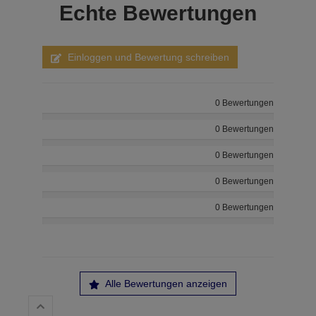
Echte
Bewertungen
Einloggen und Bewertung schreiben
0 Bewertungen
0 Bewertungen
0 Bewertungen
0 Bewertungen
0 Bewertungen
Alle Bewertungen anzeigen