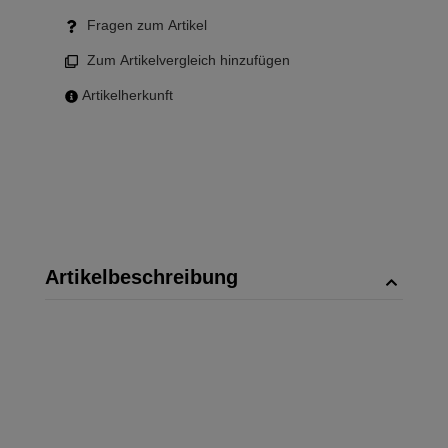
Fragen zum Artikel
Zum Artikelvergleich hinzufügen
Artikelherkunft
Artikelbeschreibung