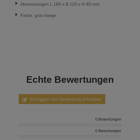
Abmessungen L 160 x B 110 x H 40 mm
Farbe: grau-beige
Echte
Bewertungen
Einloggen und Bewertung schreiben
0 Bewertungen
0 Bewertungen