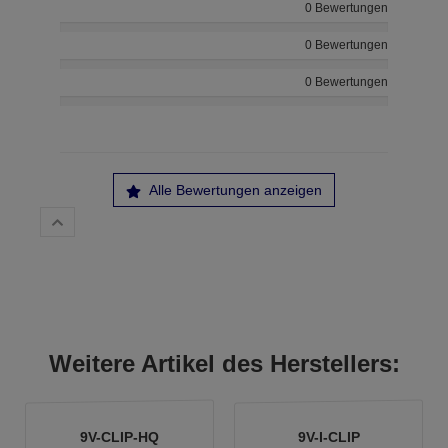
0 Bewertungen
0 Bewertungen
0 Bewertungen
Alle Bewertungen anzeigen
Weitere Artikel des Herstellers:
9V-CLIP-HQ
9V-I-CLIP