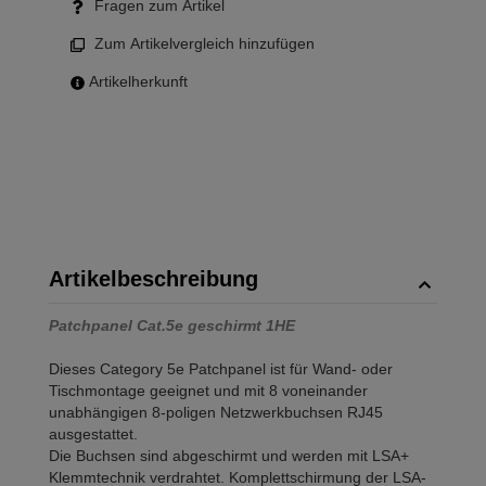
Fragen zum Artikel
Zum Artikelvergleich hinzufügen
Artikelherkunft
Artikelbeschreibung
Patchpanel Cat.5e geschirmt 1HE
Dieses Category 5e Patchpanel ist für Wand- oder
Tischmontage geeignet und mit 8 voneinander
unabhängigen 8-poligen Netzwerkbuchsen RJ45
ausgestattet.
Die Buchsen sind abgeschirmt und werden mit LSA+
Klemmtechnik verdrahtet. Komplettschirmung der LSA-