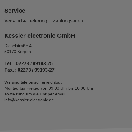
Service
Versand & Lieferung
Zahlungsarten
Kessler electronic GmbH
Dieselstraße 4
50170 Kerpen
Tel. : 02273 / 99193-25
Fax. : 02273 / 99193-27
Wir sind telefonisch erreichbar:
Montag bis Freitag von 09:00 Uhr bis 16:00 Uhr
sowie rund um die Uhr per email
info@kessler-electronic.de