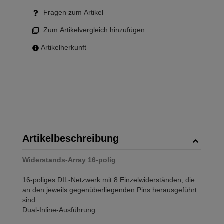
Fragen zum Artikel
Zum Artikelvergleich hinzufügen
Artikelherkunft
Artikelbeschreibung
Widerstands-Array 16-polig
16-poliges DIL-Netzwerk mit 8 Einzelwiderständen, die
an den jeweils gegenüberliegenden Pins herausgeführt
sind.
Dual-Inline-Ausführung.