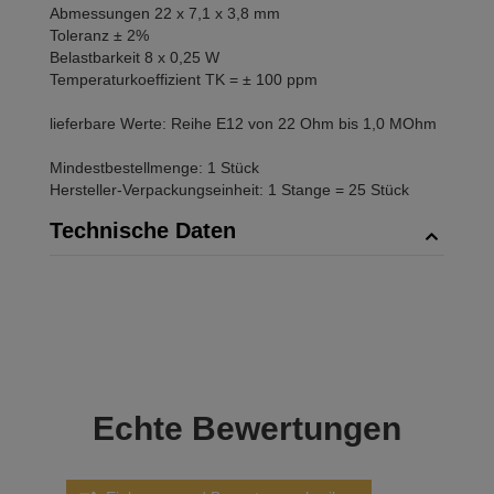
Abmessungen 22 x 7,1 x 3,8 mm
Toleranz ± 2%
Belastbarkeit 8 x 0,25 W
Temperaturkoeffizient TK = ± 100 ppm
lieferbare Werte: Reihe E12 von 22 Ohm bis 1,0 MOhm
Mindestbestellmenge: 1 Stück
Hersteller-Verpackungseinheit: 1 Stange = 25 Stück
Technische Daten
Echte
Bewertungen