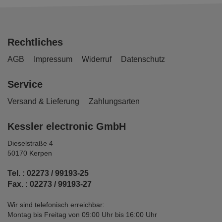
Rechtliches
AGB
Impressum
Widerruf
Datenschutz
Service
Versand & Lieferung
Zahlungsarten
Kessler electronic GmbH
Dieselstraße 4
50170 Kerpen
Tel. : 02273 / 99193-25
Fax. : 02273 / 99193-27
Wir sind telefonisch erreichbar:
Montag bis Freitag von 09:00 Uhr bis 16:00 Uhr