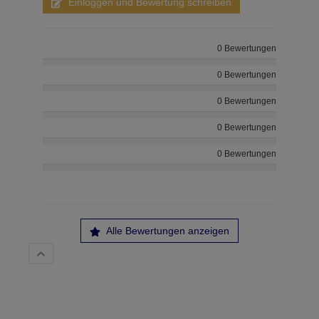
Einloggen und Bewertung schreiben
0 Bewertungen
0 Bewertungen
0 Bewertungen
0 Bewertungen
0 Bewertungen
Alle Bewertungen anzeigen