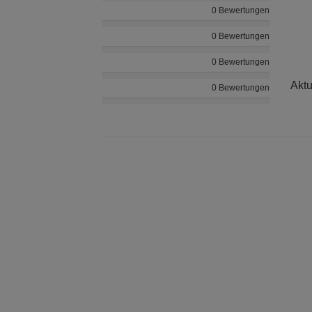
0 Bewertungen
0 Bewertungen
0 Bewertungen
Aktu
0 Bewertungen