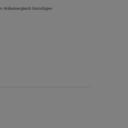
 Artikelvergleich hinzufügen