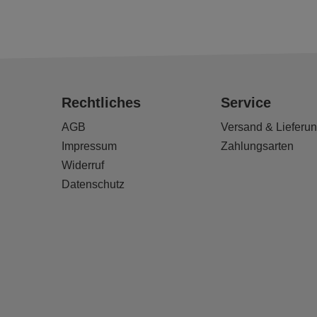
Rechtliches
Service
AGB
Versand & Lieferu
Impressum
Zahlungsarten
Widerruf
Datenschutz