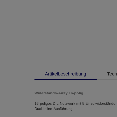
Artikelbeschreibung
Tech
Widerstands-Array 16-polig
16-poliges DIL-Netzwerk mit 8 Einzelwiderständen
Dual-Inline-Ausführung.