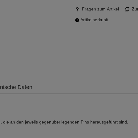
Fragen zum Artikel
Zum
Artikelherkunft
nische Daten
, die an den jeweils gegenüberliegenden Pins herausgeführt sind.