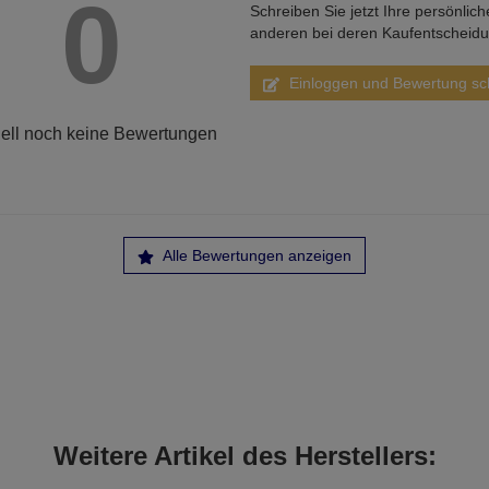
0
Schreiben Sie jetzt Ihre persönlic
anderen bei deren Kaufentscheid
Einloggen und Bewertung sc
ell noch keine Bewertungen
Alle Bewertungen anzeigen
Weitere Artikel des Herstellers: