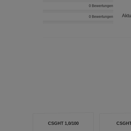
0 Bewertungen
Aktu
0 Bewertungen
CSGHT 1,0/100
CSGHT