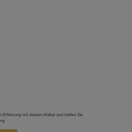
he Erfahrung mit diesem Artikel und helfen Sie
ung