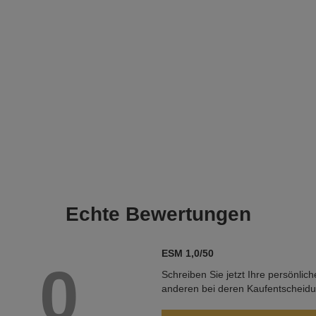
Echte
Bewertungen
ESM 1,0/50
0
Schreiben Sie jetzt Ihre persönlic
anderen bei deren Kaufentscheid