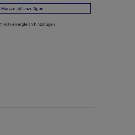
Merkzettel hinzufügen
 Artikelvergleich hinzufügen