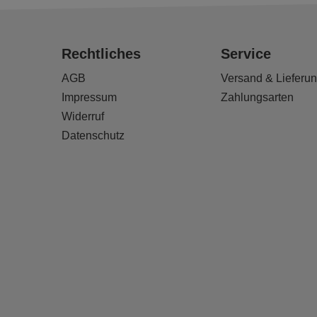
Rechtliches
Service
AGB
Versand & Lieferu
Impressum
Zahlungsarten
Widerruf
Datenschutz