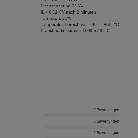
Nennspannung 63 V=
IL < 0,01 CV nach 2 Minuten
Toleranz ± 20%
Temperatur-Bereich von - 40 .... + 85 °C
Brauchbarkeitsdauer 1000 h / 85°C
0 Bewertungen
0 Bewertungen
0 Bewertungen