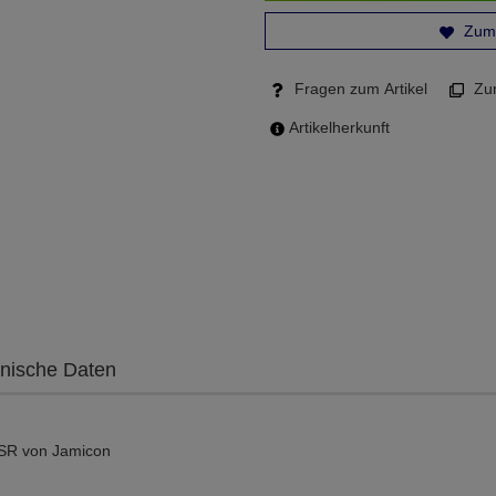
Zum 
Fragen zum Artikel
Zum
Artikelherkunft
nische Daten
SSR von Jamicon