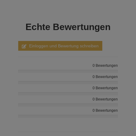
Echte
Bewertungen
Einloggen und Bewertung schreiben
0 Bewertungen
0 Bewertungen
0 Bewertungen
0 Bewertungen
0 Bewertungen