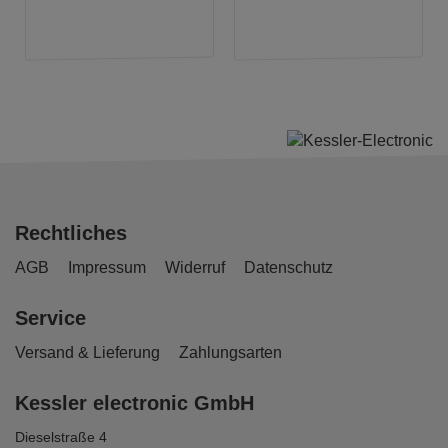
Rechtliches
AGB
Impressum
Widerruf
Datenschutz
Service
Versand & Lieferung
Zahlungsarten
Kessler electronic GmbH
Dieselstraße 4