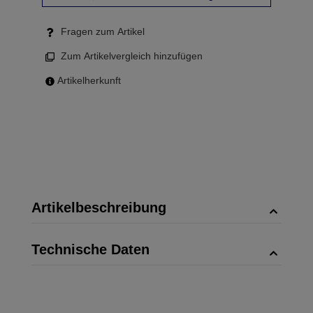
Fragen zum Artikel
Zum Artikelvergleich hinzufügen
Artikelherkunft
Artikelbeschreibung
Technische Daten