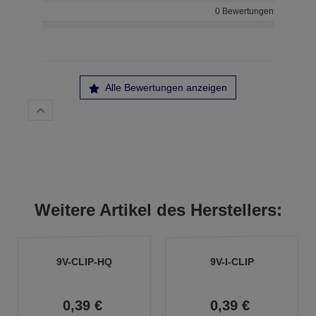
0 Bewertungen
Alle Bewertungen anzeigen
Weitere Artikel des Herstellers:
9V-CLIP-HQ
9V-I-CLIP
0,
39
€
0,
39
€