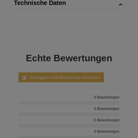
Technische Daten
Echte
Bewertungen
Einloggen und Bewertung schreiben
0 Bewertungen
0 Bewertungen
0 Bewertungen
0 Bewertungen