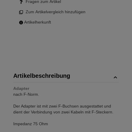
Fragen zum Artikel
Zum Artikelvergleich hinzufügen
Artikelherkunft
Artikelbeschreibung
Adapter
nach F-Norm.
Der Adapter ist mit zwei F-Buchsen ausgestattet und
dient der Verbindung von zwei Kabeln mit F-Steckern.
Impedanz 75 Ohm