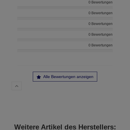
0 Bewertungen
0 Bewertungen
0 Bewertungen
0 Bewertungen
0 Bewertungen
Alle Bewertungen anzeigen
Weitere Artikel des Herstellers: