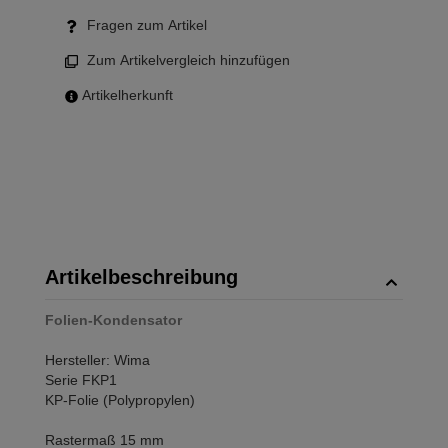
Fragen zum Artikel
Zum Artikelvergleich hinzufügen
Artikelherkunft
Artikelbeschreibung
Folien-Kondensator
Hersteller: Wima
Serie FKP1
KP-Folie (Polypropylen)
Rastermaß 15 mm