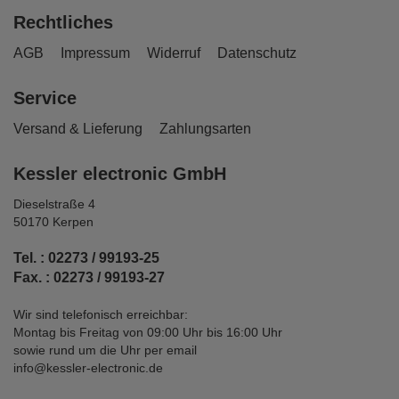
Rechtliches
AGB
Impressum
Widerruf
Datenschutz
Service
Versand & Lieferung
Zahlungsarten
Kessler electronic GmbH
Dieselstraße 4
50170 Kerpen
Tel. : 02273 / 99193-25
Fax. : 02273 / 99193-27
Wir sind telefonisch erreichbar:
Montag bis Freitag von 09:00 Uhr bis 16:00 Uhr
sowie rund um die Uhr per email
info@kessler-electronic.de