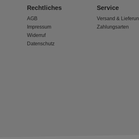
Rechtliches
Service
AGB
Versand & Lieferu
Impressum
Zahlungsarten
Widerruf
Datenschutz