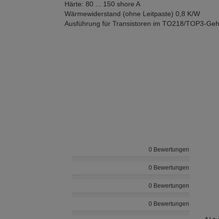
Härte: 80 ... 150 shore A
Wärmewiderstand (ohne Leitpaste) 0,8 K/W
Ausführung für Transistoren im TO218/TOP3-Ge
0 Bewertungen
0 Bewertungen
0 Bewertungen
0 Bewertungen