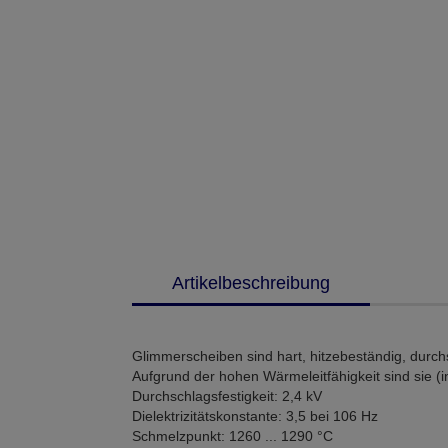
Artikelbeschreibung
Glimmerscheiben sind hart, hitzebeständig, durchs
Aufgrund der hohen Wärmeleitfähigkeit sind sie (i
Durchschlagsfestigkeit: 2,4 kV
Dielektrizitätskonstante: 3,5 bei 106 Hz
Schmelzpunkt: 1260 ... 1290 °C