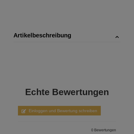
Artikelbeschreibung
Echte
Bewertungen
Einloggen und Bewertung schreiben
0 Bewertungen