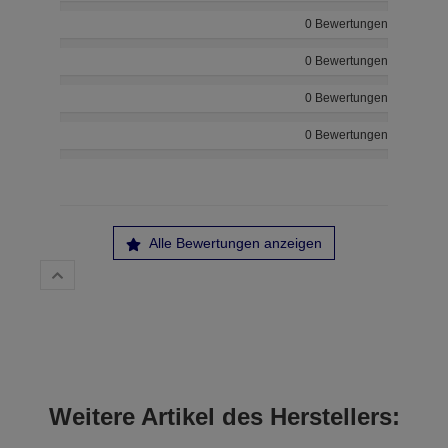
0 Bewertungen
0 Bewertungen
0 Bewertungen
0 Bewertungen
Alle Bewertungen anzeigen
Weitere Artikel des Herstellers: