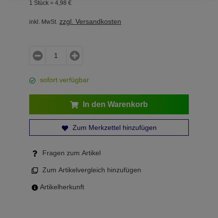
1 Stück =
4,
98
€
zzgl. Versandkosten
inkl. MwSt.
sofort verfügbar
In den Warenkorb
Zum Merkzettel hinzufügen
Fragen zum Artikel
Zum Artikelvergleich hinzufügen
Artikelherkunft