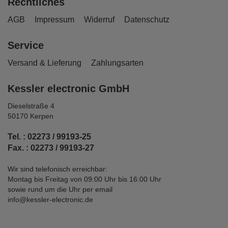
Rechtliches
AGB
Impressum
Widerruf
Datenschutz
Service
Versand & Lieferung
Zahlungsarten
Kessler electronic GmbH
Dieselstraße 4
50170 Kerpen
Tel. : 02273 / 99193-25
Fax. : 02273 / 99193-27
Wir sind telefonisch erreichbar:
Montag bis Freitag von 09:00 Uhr bis 16:00 Uhr
sowie rund um die Uhr per email
info@kessler-electronic.de