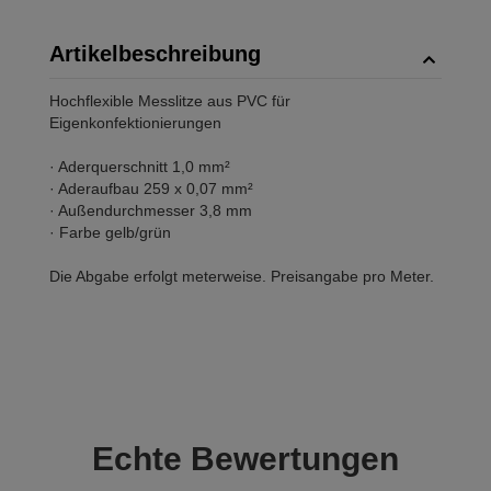
Artikelbeschreibung
Hochflexible Messlitze aus PVC für
Eigenkonfektionierungen
· Aderquerschnitt 1,0 mm²
· Aderaufbau 259 x 0,07 mm²
· Außendurchmesser 3,8 mm
· Farbe gelb/grün
Die Abgabe erfolgt meterweise. Preisangabe pro Meter.
Echte
Bewertungen