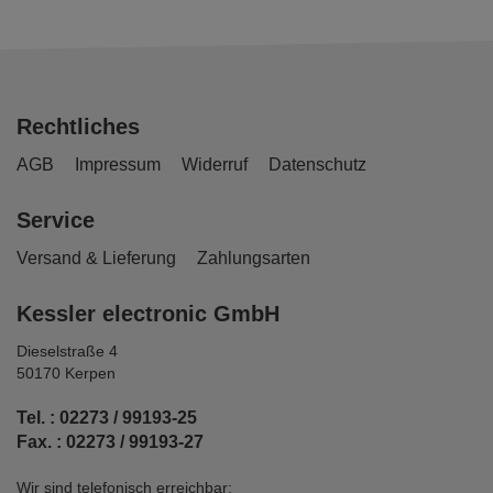
Rechtliches
AGB
Impressum
Widerruf
Datenschutz
Service
Versand & Lieferung
Zahlungsarten
Kessler electronic GmbH
Dieselstraße 4
50170 Kerpen
Tel. : 02273 / 99193-25
Fax. : 02273 / 99193-27
Wir sind telefonisch erreichbar: