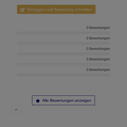
Einloggen und Bewertung schreiben
0 Bewertungen
0 Bewertungen
0 Bewertungen
0 Bewertungen
0 Bewertungen
Alle Bewertungen anzeigen