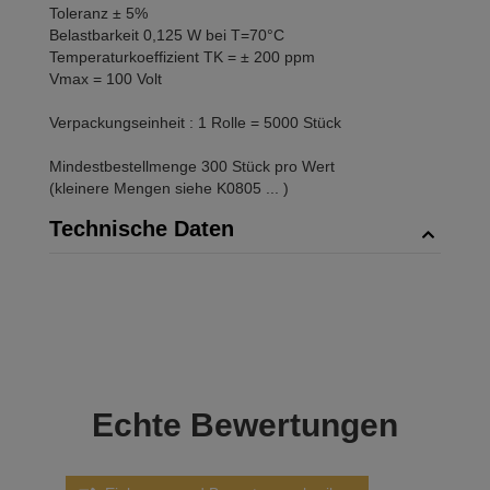
Toleranz ± 5%
Belastbarkeit 0,125 W bei T=70°C
Temperaturkoeffizient TK = ± 200 ppm
Vmax = 100 Volt
Verpackungseinheit : 1 Rolle = 5000 Stück
Mindestbestellmenge 300 Stück pro Wert
(kleinere Mengen siehe K0805 ... )
Technische Daten
Echte
Bewertungen