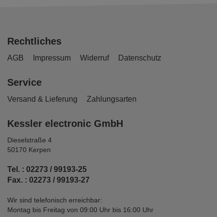
Rechtliches
AGB
Impressum
Widerruf
Datenschutz
Service
Versand & Lieferung
Zahlungsarten
Kessler electronic GmbH
Dieselstraße 4
50170 Kerpen
Tel. : 02273 / 99193-25
Fax. : 02273 / 99193-27
Wir sind telefonisch erreichbar:
Montag bis Freitag von 09:00 Uhr bis 16:00 Uhr