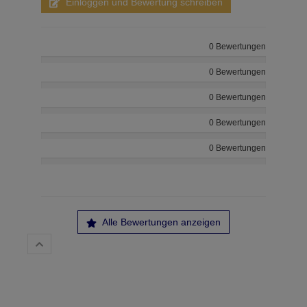
Einloggen und Bewertung schreiben
0 Bewertungen
0 Bewertungen
0 Bewertungen
0 Bewertungen
0 Bewertungen
Alle Bewertungen anzeigen