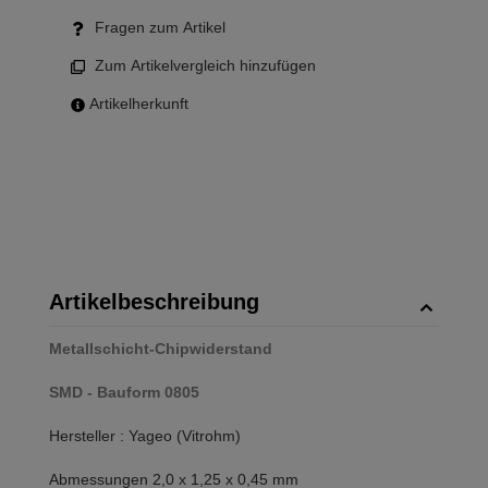
Fragen zum Artikel
Zum Artikelvergleich hinzufügen
Artikelherkunft
Artikelbeschreibung
Metallschicht-Chipwiderstand
SMD - Bauform 0805
Hersteller : Yageo (Vitrohm)
Abmessungen 2,0 x 1,25 x 0,45 mm