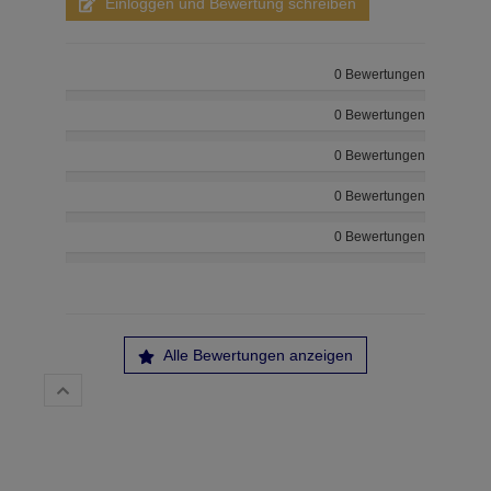
Einloggen und Bewertung schreiben
0 Bewertungen
0 Bewertungen
0 Bewertungen
0 Bewertungen
0 Bewertungen
Alle Bewertungen anzeigen