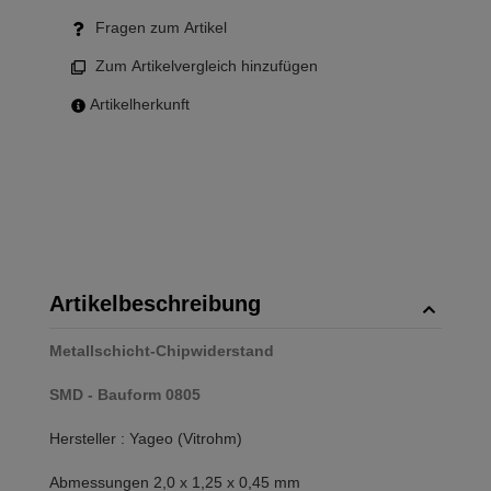
Fragen zum Artikel
Zum Artikelvergleich hinzufügen
Artikelherkunft
Artikelbeschreibung
Metallschicht-Chipwiderstand
SMD - Bauform 0805
Hersteller : Yageo (Vitrohm)
Abmessungen 2,0 x 1,25 x 0,45 mm