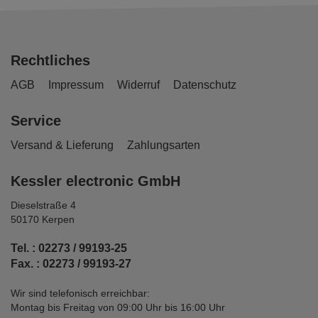
Rechtliches
AGB
Impressum
Widerruf
Datenschutz
Service
Versand & Lieferung
Zahlungsarten
Kessler electronic GmbH
Dieselstraße 4
50170 Kerpen
Tel. : 02273 / 99193-25
Fax. : 02273 / 99193-27
Wir sind telefonisch erreichbar:
Montag bis Freitag von 09:00 Uhr bis 16:00 Uhr