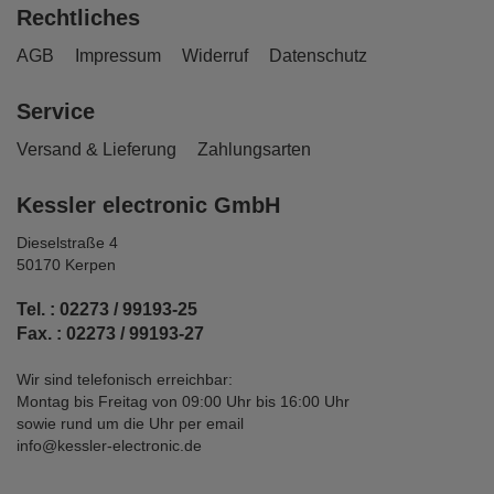
Rechtliches
AGB
Impressum
Widerruf
Datenschutz
Service
Versand & Lieferung
Zahlungsarten
Kessler electronic GmbH
Dieselstraße 4
50170 Kerpen
Tel. : 02273 / 99193-25
Fax. : 02273 / 99193-27
Wir sind telefonisch erreichbar:
Montag bis Freitag von 09:00 Uhr bis 16:00 Uhr
sowie rund um die Uhr per email
info@kessler-electronic.de