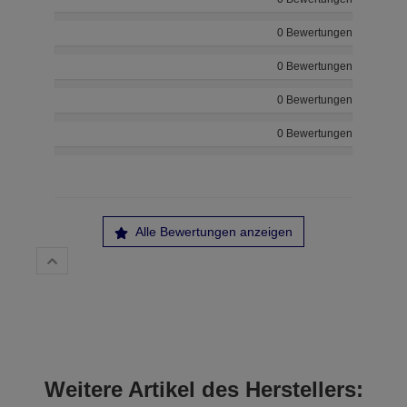
0 Bewertungen
0 Bewertungen
0 Bewertungen
0 Bewertungen
Alle Bewertungen anzeigen
Weitere Artikel des Herstellers: