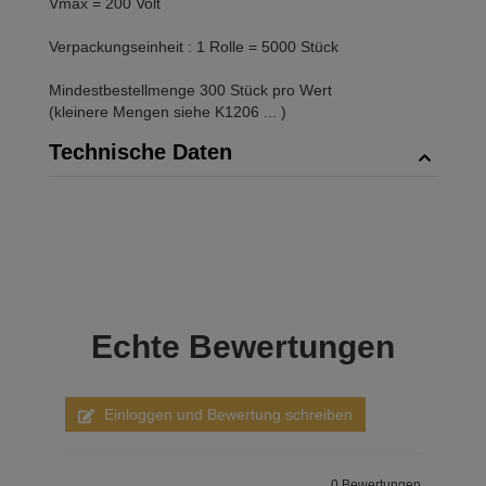
Vmax = 200 Volt
Verpackungseinheit : 1 Rolle = 5000 Stück
Mindestbestellmenge 300 Stück pro Wert
(kleinere Mengen siehe K1206 ... )
Technische Daten
Echte
Bewertungen
Einloggen und Bewertung schreiben
0 Bewertungen