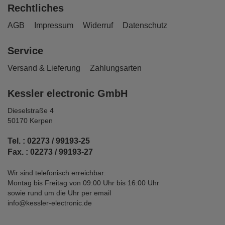
Rechtliches
AGB
Impressum
Widerruf
Datenschutz
Service
Versand & Lieferung
Zahlungsarten
Kessler electronic GmbH
Dieselstraße 4
50170 Kerpen
Tel. : 02273 / 99193-25
Fax. : 02273 / 99193-27
Wir sind telefonisch erreichbar:
Montag bis Freitag von 09:00 Uhr bis 16:00 Uhr
sowie rund um die Uhr per email
info@kessler-electronic.de