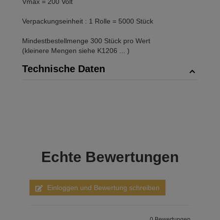
Vmax = 200 Volt
Verpackungseinheit : 1 Rolle = 5000 Stück
Mindestbestellmenge 300 Stück pro Wert
(kleinere Mengen siehe K1206 ... )
Technische Daten
Echte
Bewertungen
Einloggen und Bewertung schreiben
0 Bewertungen