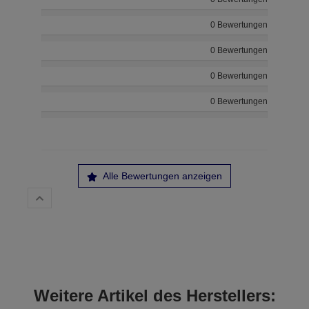
0 Bewertungen
0 Bewertungen
0 Bewertungen
0 Bewertungen
Alle Bewertungen anzeigen
Weitere Artikel des Herstellers: