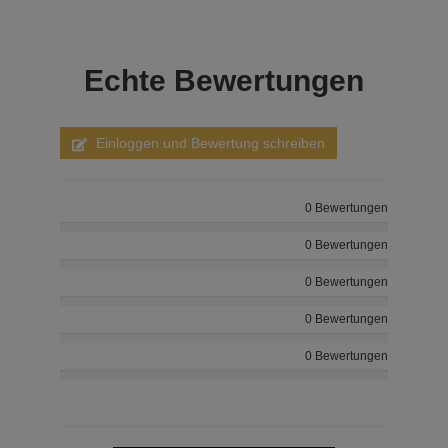
Echte
Bewertungen
Einloggen und Bewertung schreiben
0 Bewertungen
0 Bewertungen
0 Bewertungen
0 Bewertungen
0 Bewertungen