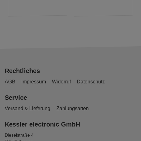
Rechtliches
AGB
Impressum
Widerruf
Datenschutz
Service
Versand & Lieferung
Zahlungsarten
Kessler electronic GmbH
Dieselstraße 4