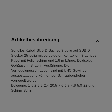
Artikelbeschreibung
Serielles Kabel. SUB-D-Buchse 9-polig auf SUB-D-
Stecker 25-polig mit vergoldeten Kontakten. 9-adriges
Kabel mit Folienschirm und 1,8 m Länge. Beidseitig
Gehäuse in Snap-in-Ausführung. Die
Verriegelungsschrauben sind mit UNC-Gewinde
ausgestattet und können per Schraubendreher
verriegelt werden.
Belegung: 1-8,2-3,3-2,4-20,5-7,6-6,7-4,8-5,9-22 und
Schirm-Schirm