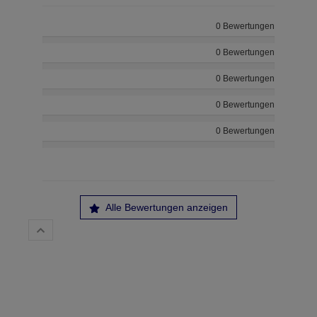
0 Bewertungen
0 Bewertungen
0 Bewertungen
0 Bewertungen
0 Bewertungen
Alle Bewertungen anzeigen