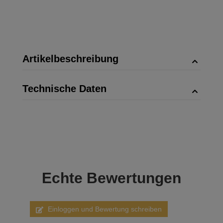
Artikelbeschreibung
Technische Daten
Echte
Bewertungen
Einloggen und Bewertung schreiben