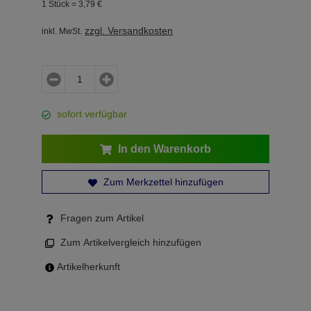
1 Stück =
3,
79
€
zzgl. Versandkosten
inkl. MwSt.
sofort verfügbar
In den Warenkorb
Zum Merkzettel hinzufügen
Fragen zum Artikel
Zum Artikelvergleich hinzufügen
Artikelherkunft