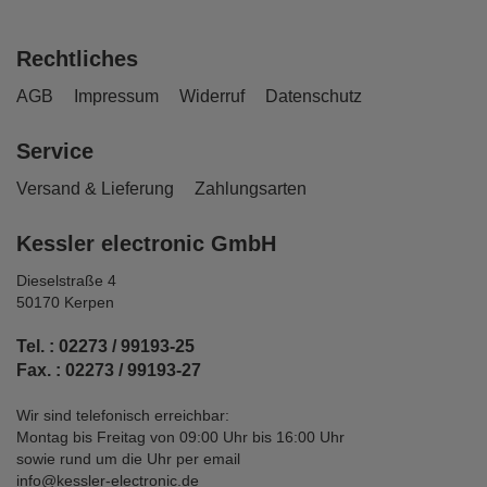
Rechtliches
AGB
Impressum
Widerruf
Datenschutz
Service
Versand & Lieferung
Zahlungsarten
Kessler electronic GmbH
Dieselstraße 4
50170 Kerpen
Tel. : 02273 / 99193-25
Fax. : 02273 / 99193-27
Wir sind telefonisch erreichbar:
Montag bis Freitag von 09:00 Uhr bis 16:00 Uhr
sowie rund um die Uhr per email
info@kessler-electronic.de