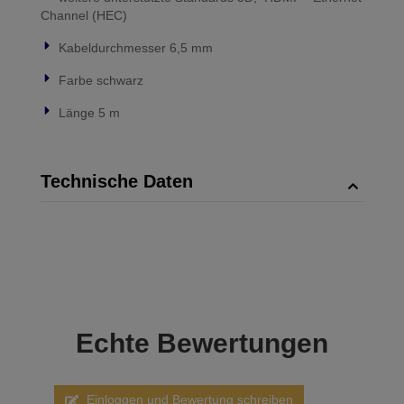
Channel (HEC)
Kabeldurchmesser 6,5 mm
Farbe schwarz
Länge 5 m
Technische Daten
Echte
Bewertungen
Einloggen und Bewertung schreiben