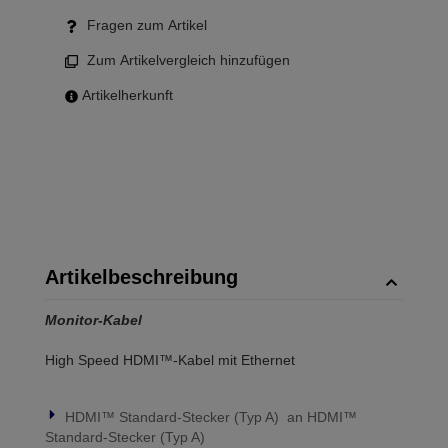
Fragen zum Artikel
Zum Artikelvergleich hinzufügen
Artikelherkunft
Artikelbeschreibung
Monitor-Kabel
High Speed HDMI™-Kabel mit Ethernet
HDMI™ Standard-Stecker (Typ A) an HDMI™
Standard-Stecker (Typ A)