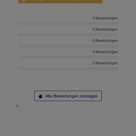
0 Bewertungen
0 Bewertungen
0 Bewertungen
0 Bewertungen
0 Bewertungen
Alle Bewertungen anzeigen