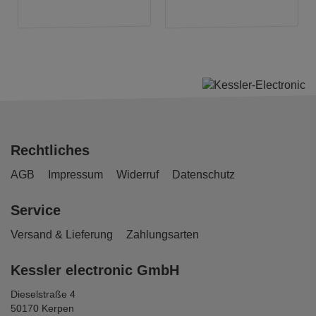
Rechtliches
AGB
Impressum
Widerruf
Datenschutz
Service
Versand & Lieferung
Zahlungsarten
Kessler electronic GmbH
Dieselstraße 4
50170 Kerpen