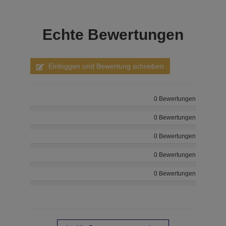
Echte
Bewertungen
Einloggen und Bewertung schreiben
0 Bewertungen
0 Bewertungen
0 Bewertungen
0 Bewertungen
0 Bewertungen