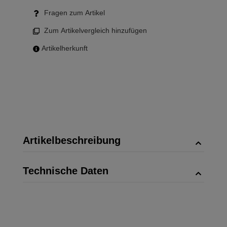
Fragen zum Artikel
Zum Artikelvergleich hinzufügen
Artikelherkunft
Artikelbeschreibung
Technische Daten