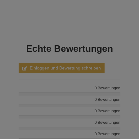
Echte
Bewertungen
Einloggen und Bewertung schreiben
0 Bewertungen
0 Bewertungen
0 Bewertungen
0 Bewertungen
0 Bewertungen