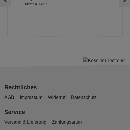
1 Meter =
0,
45
€
Rechtliches
AGB
Impressum
Widerruf
Datenschutz
Service
Versand & Lieferung
Zahlungsarten