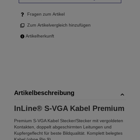
Fragen zum Artikel
Zum Artikelvergleich hinzufügen
Artikelherkunft
Artikelbeschreibung
InLine® S-VGA Kabel Premium
Premium S-VGA Kabel Stecker/Stecker mit vergoldeten
Kontakten, doppelt abgeschirmten Leitungen und
Kupfergeflecht für beste Bildqualität. Komplett belegtes
Kabel (ohne Pin 9).