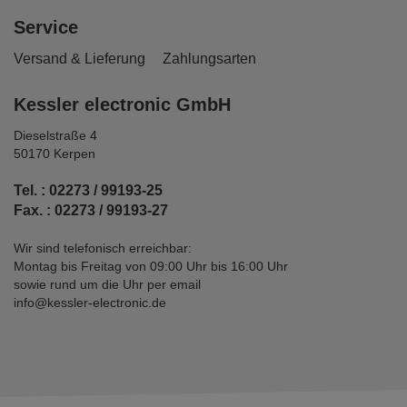
Service
Versand & Lieferung
Zahlungsarten
Kessler electronic GmbH
Dieselstraße 4
50170 Kerpen
Tel. : 02273 / 99193-25
Fax. : 02273 / 99193-27
Wir sind telefonisch erreichbar:
Montag bis Freitag von 09:00 Uhr bis 16:00 Uhr
sowie rund um die Uhr per email
info@kessler-electronic.de