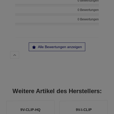
0 Bewertungen
0 Bewertungen
0 Bewertungen
Alle Bewertungen anzeigen
Weitere Artikel des Herstellers:
9V-CLIP-HQ
9V-I-CLIP