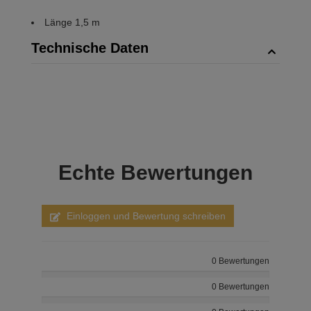
Länge 1,5 m
Technische Daten
Echte
Bewertungen
Einloggen und Bewertung schreiben
0 Bewertungen
0 Bewertungen