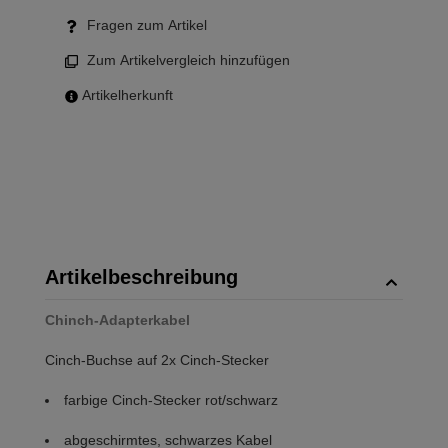
Fragen zum Artikel
Zum Artikelvergleich hinzufügen
Artikelherkunft
Artikelbeschreibung
Chinch-Adapterkabel
Cinch-Buchse auf 2x Cinch-Stecker
farbige Cinch-Stecker rot/schwarz
abgeschirmtes, schwarzes Kabel