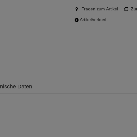
Fragen zum Artikel
Zum
Artikelherkunft
nische Daten