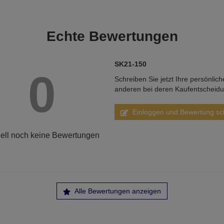
Echte
Bewertungen
SK21-150
0
Schreiben Sie jetzt Ihre persönlic
anderen bei deren Kaufentscheid
Einloggen und Bewertung sc
ell noch keine Bewertungen
Alle Bewertungen anzeigen