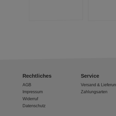
Rechtliches
Service
AGB
Versand & Lieferu
Impressum
Zahlungsarten
Widerruf
Datenschutz