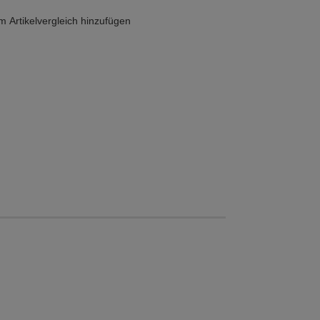
 Artikelvergleich hinzufügen