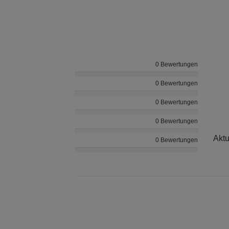
0 Bewertungen
0 Bewertungen
0 Bewertungen
0 Bewertungen
Aktu
0 Bewertungen