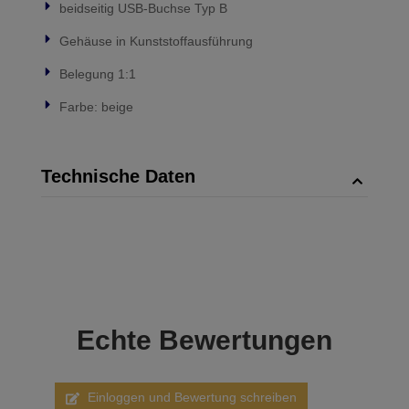
beidseitig USB-Buchse Typ B
Gehäuse in Kunststoffausführung
Belegung 1:1
Farbe: beige
Technische Daten
Echte
Bewertungen
Einloggen und Bewertung schreiben