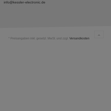
info@kessler-electronic.de
* Preisangaben inkl. gesetzl. MwSt. und zzgl.
Versandkosten