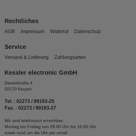
Rechtliches
AGB
Impressum
Widerruf
Datenschutz
Service
Versand & Lieferung
Zahlungsarten
Kessler electronic GmbH
Dieselstraße 4
50170 Kerpen
Tel. : 02273 / 99193-25
Fax. : 02273 / 99193-27
Wir sind telefonisch erreichbar:
Montag bis Freitag von 09:00 Uhr bis 16:00 Uhr
sowie rund um die Uhr per email