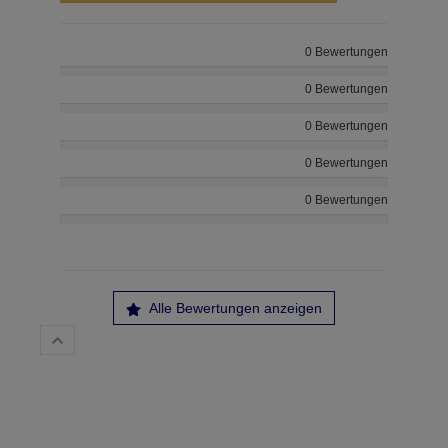
0 Bewertungen
0 Bewertungen
0 Bewertungen
0 Bewertungen
0 Bewertungen
Alle Bewertungen anzeigen