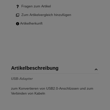
Fragen zum Artikel
Zum Artikelvergleich hinzufügen
Artikelherkunft
Artikelbeschreibung
USB-Adapter
zum Konvertieren von USB2.0-Anschlüssen und zum
Verbinden von Kabeln