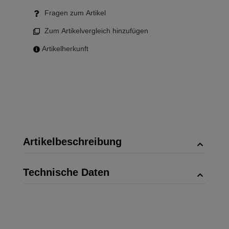
Fragen zum Artikel
Zum Artikelvergleich hinzufügen
Artikelherkunft
Artikelbeschreibung
Technische Daten