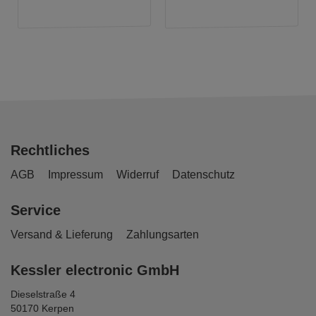
Rechtliches
AGB
Impressum
Widerruf
Datenschutz
Service
Versand & Lieferung
Zahlungsarten
Kessler electronic GmbH
Dieselstraße 4
50170 Kerpen