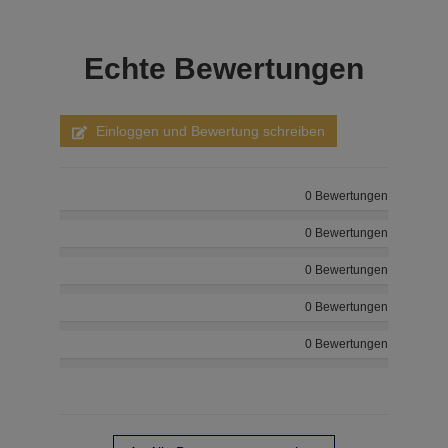
Echte
Bewertungen
Einloggen und Bewertung schreiben
0 Bewertungen
0 Bewertungen
0 Bewertungen
0 Bewertungen
0 Bewertungen