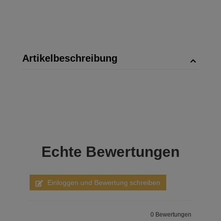
Artikelbeschreibung
Echte
Bewertungen
Einloggen und Bewertung schreiben
0 Bewertungen