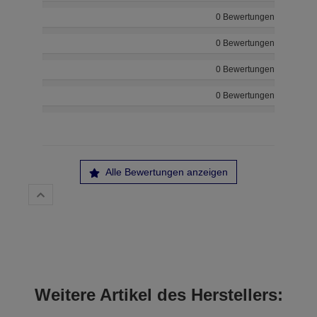
0 Bewertungen
0 Bewertungen
0 Bewertungen
0 Bewertungen
Alle Bewertungen anzeigen
Weitere Artikel des Herstellers: