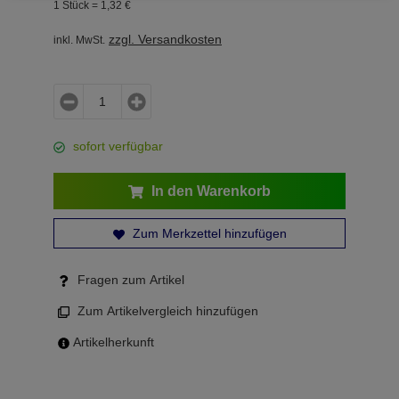
1 Stück =
1,
32
€
zzgl. Versandkosten
inkl. MwSt.
sofort verfügbar
In den Warenkorb
Zum Merkzettel hinzufügen
Fragen zum Artikel
Zum Artikelvergleich hinzufügen
Artikelherkunft