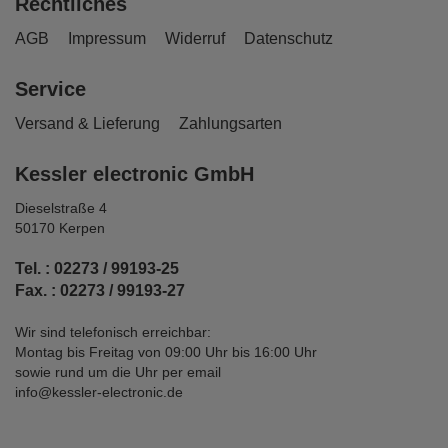
Rechtliches
AGB
Impressum
Widerruf
Datenschutz
Service
Versand & Lieferung
Zahlungsarten
Kessler electronic GmbH
Dieselstraße 4
50170 Kerpen
Tel. : 02273 / 99193-25
Fax. : 02273 / 99193-27
Wir sind telefonisch erreichbar:
Montag bis Freitag von 09:00 Uhr bis 16:00 Uhr
sowie rund um die Uhr per email
info@kessler-electronic.de