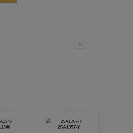
1346
2SA1357-Y