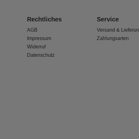
Rechtliches
Service
AGB
Versand & Lieferu
Impressum
Zahlungsarten
Widerruf
Datenschutz