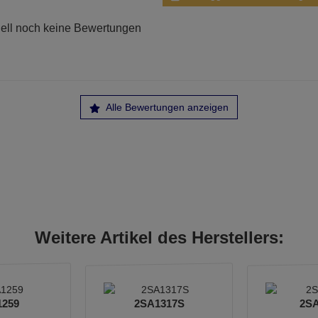
ell noch keine Bewertungen
Alle Bewertungen anzeigen
Weitere Artikel des Herstellers:
1259
2SA1317S
2SA