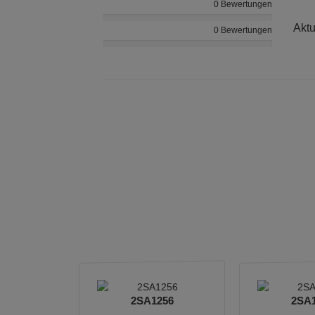
0 Bewertungen
Aktu
0 Bewertungen
2SA1256
2SA