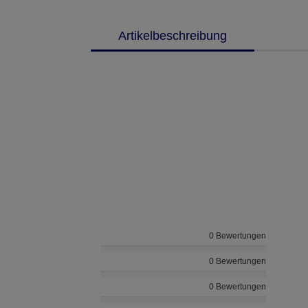
Artikelbeschreibung
0 Bewertungen
0 Bewertungen
0 Bewertungen