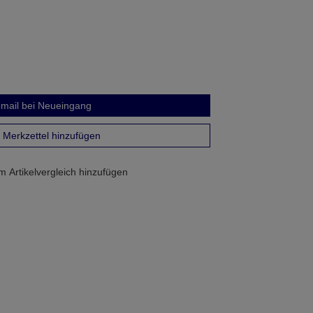
mail bei Neueingang
Merkzettel hinzufügen
 Artikelvergleich hinzufügen