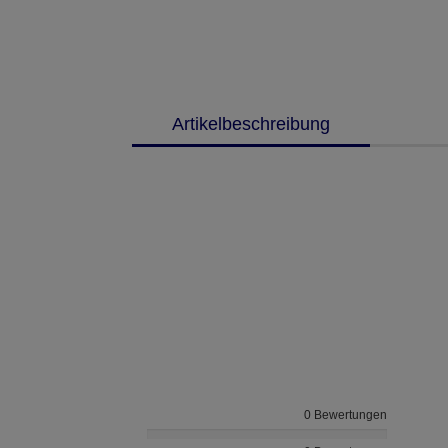
Artikelbeschreibung
0 Bewertungen