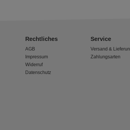
Rechtliches
Service
AGB
Versand & Lieferu
Impressum
Zahlungsarten
Widerruf
Datenschutz