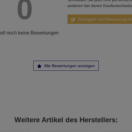
0
anderen bei deren Kaufentscheid
Einloggen und Bewertung sc
ell noch keine Bewertungen
Alle Bewertungen anzeigen
Weitere Artikel des Herstellers: