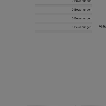
0 Bewertungen
0 Bewertungen
0 Bewertungen
Aktu
0 Bewertungen