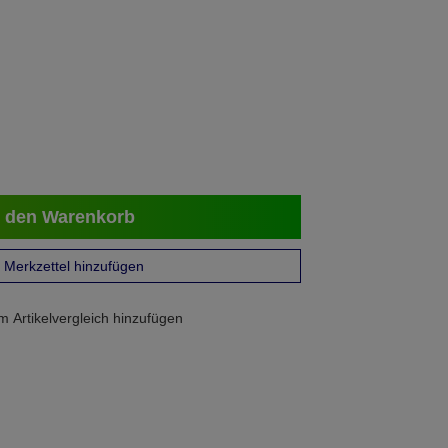
 den Warenkorb
Merkzettel hinzufügen
 Artikelvergleich hinzufügen