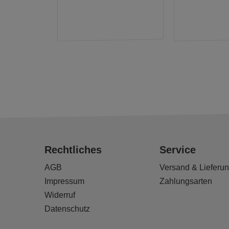
Rechtliches
Service
AGB
Versand & Lieferu
Impressum
Zahlungsarten
Widerruf
Datenschutz