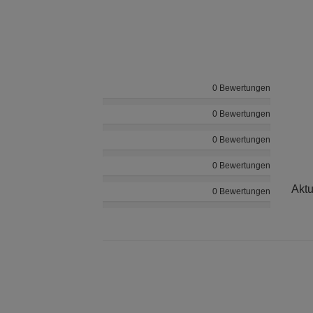
0 Bewertungen
0 Bewertungen
0 Bewertungen
0 Bewertungen
Aktu
0 Bewertungen