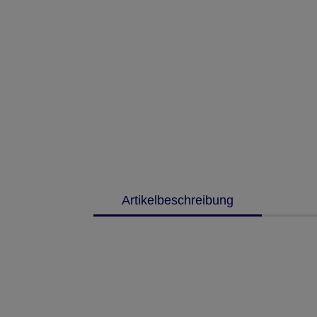
Artikelbeschreibung