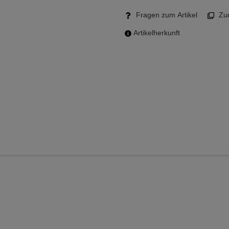
Fragen zum Artikel
Zum
Artikelherkunft