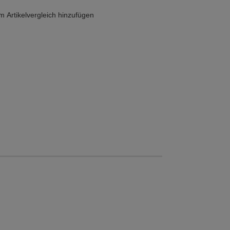
 Artikelvergleich hinzufügen