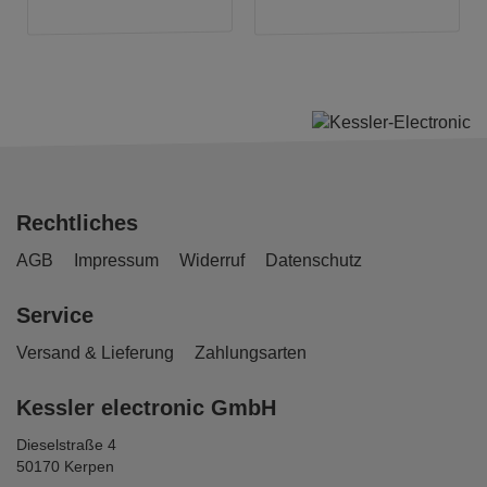
Rechtliches
AGB
Impressum
Widerruf
Datenschutz
Service
Versand & Lieferung
Zahlungsarten
Kessler electronic GmbH
Dieselstraße 4
50170 Kerpen