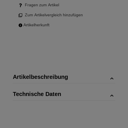
Fragen zum Artikel
Zum Artikelvergleich hinzufügen
Artikelherkunft
Artikelbeschreibung
Technische Daten