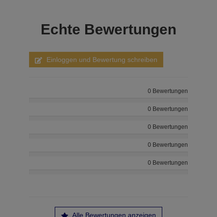
Echte
Bewertungen
Einloggen und Bewertung schreiben
0 Bewertungen
0 Bewertungen
0 Bewertungen
0 Bewertungen
0 Bewertungen
Alle Bewertungen anzeigen