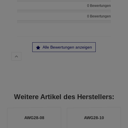
0 Bewertungen
0 Bewertungen
Alle Bewertungen anzeigen
Weitere Artikel des Herstellers:
AWG28-08
AWG28-10