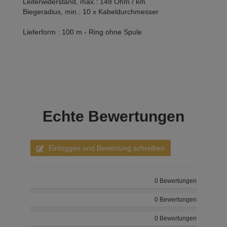
Leiterwiderstand, max.: 148 Ohm / km
Biegeradius, min.: 10 x Kabeldurchmesser
Lieferform : 100 m - Ring ohne Spule
Echte
Bewertungen
Einloggen und Bewertung schreiben
0 Bewertungen
0 Bewertungen
0 Bewertungen