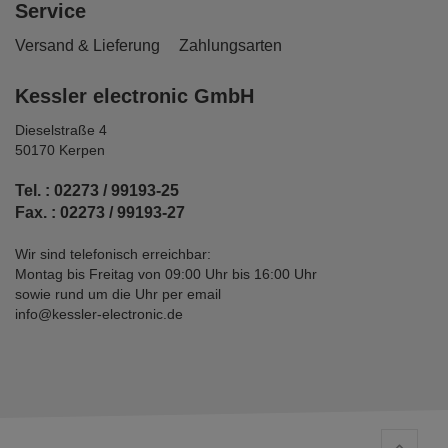
Service
Versand & Lieferung
Zahlungsarten
Kessler electronic GmbH
Dieselstraße 4
50170 Kerpen
Tel. : 02273 / 99193-25
Fax. : 02273 / 99193-27
Wir sind telefonisch erreichbar:
Montag bis Freitag von 09:00 Uhr bis 16:00 Uhr
sowie rund um die Uhr per email
info@kessler-electronic.de