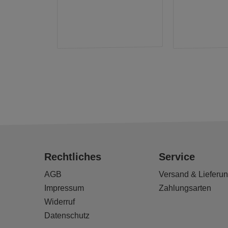
Rechtliches
Service
AGB
Versand & Lieferu
Impressum
Zahlungsarten
Widerruf
Datenschutz