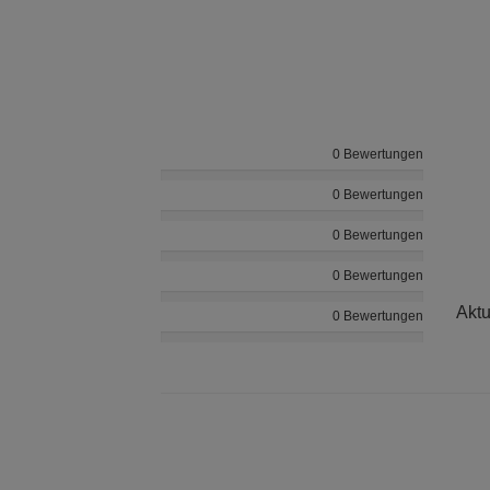
0 Bewertungen
0 Bewertungen
0 Bewertungen
0 Bewertungen
Aktu
0 Bewertungen