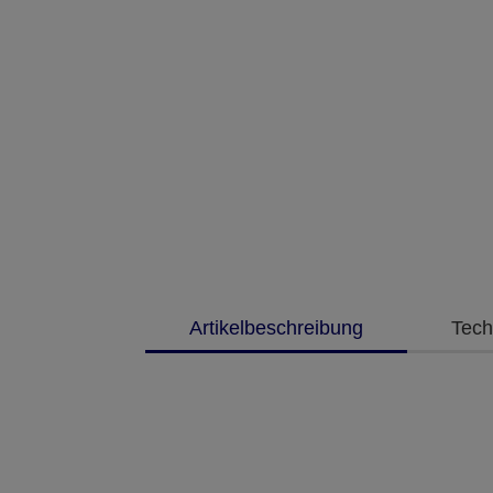
Artikelbeschreibung
Tech