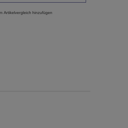
 Artikelvergleich hinzufügen