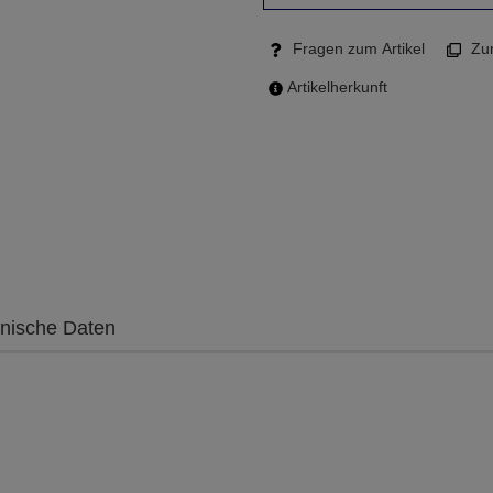
Fragen zum Artikel
Zum
Artikelherkunft
nische Daten