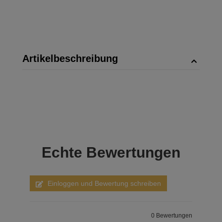
Artikelbeschreibung
Echte
Bewertungen
Einloggen und Bewertung schreiben
0 Bewertungen