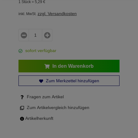
1 Stück =
5,
29
€
zzgl. Versandkosten
inkl. MwSt.
sofort verfügbar
In den Warenkorb
Zum Merkzettel hinzufügen
Fragen zum Artikel
Zum Artikelvergleich hinzufügen
Artikelherkunft