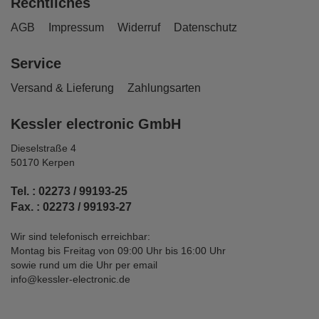
Rechtliches
AGB
Impressum
Widerruf
Datenschutz
Service
Versand & Lieferung
Zahlungsarten
Kessler electronic GmbH
Dieselstraße 4
50170 Kerpen
Tel. : 02273 / 99193-25
Fax. : 02273 / 99193-27
Wir sind telefonisch erreichbar:
Montag bis Freitag von 09:00 Uhr bis 16:00 Uhr
sowie rund um die Uhr per email
info@kessler-electronic.de