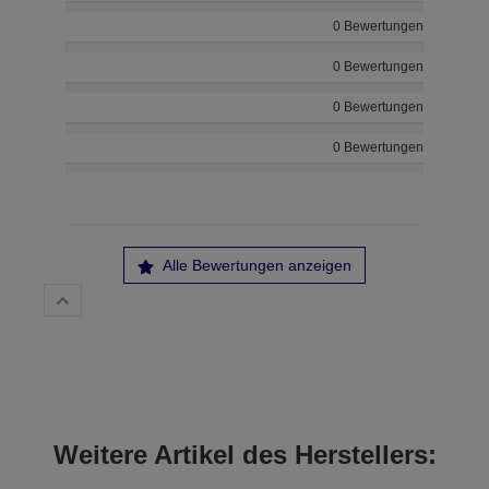
0 Bewertungen
0 Bewertungen
0 Bewertungen
0 Bewertungen
Alle Bewertungen anzeigen
Weitere Artikel des Herstellers: