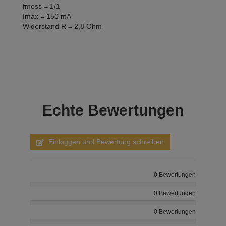
fmess = 1/1
Imax = 150 mA
Widerstand R = 2,8 Ohm
Echte
Bewertungen
Einloggen und Bewertung schreiben
0 Bewertungen
0 Bewertungen
0 Bewertungen