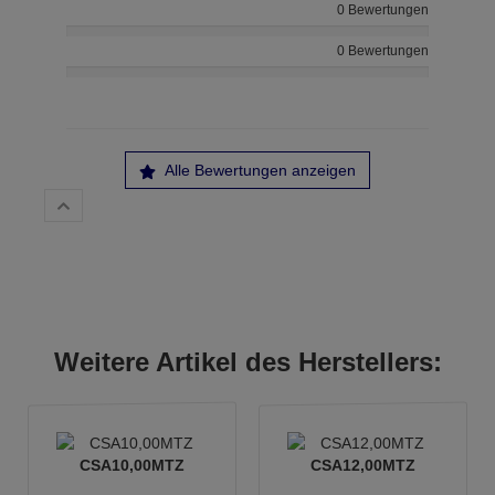
0 Bewertungen
0 Bewertungen
Alle Bewertungen anzeigen
Weitere Artikel des Herstellers:
CSA10,00MTZ
CSA12,00MTZ