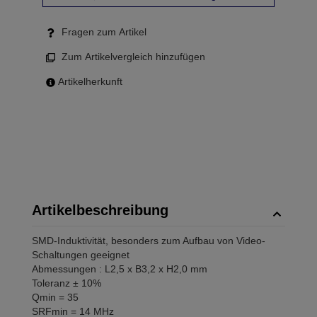
Fragen zum Artikel
Zum Artikelvergleich hinzufügen
Artikelherkunft
Artikelbeschreibung
SMD-Induktivität, besonders zum Aufbau von Video-
Schaltungen geeignet
Abmessungen : L2,5 x B3,2 x H2,0 mm
Toleranz ± 10%
Qmin = 35
SRFmin = 14 MHz