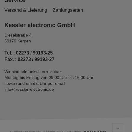
Service
Versand & Lieferung
Zahlungsarten
Kessler electronic GmbH
Dieselstraße 4
50170 Kerpen
Tel. : 02273 / 99193-25
Fax. : 02273 / 99193-27
Wir sind telefonisch erreichbar:
Montag bis Freitag von 09:00 Uhr bis 16:00 Uhr
sowie rund um die Uhr per email
info@kessler-electronic.de