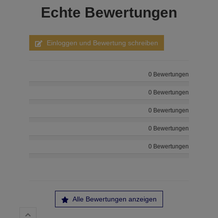
Echte
Bewertungen
Einloggen und Bewertung schreiben
0 Bewertungen
0 Bewertungen
0 Bewertungen
0 Bewertungen
0 Bewertungen
Alle Bewertungen anzeigen