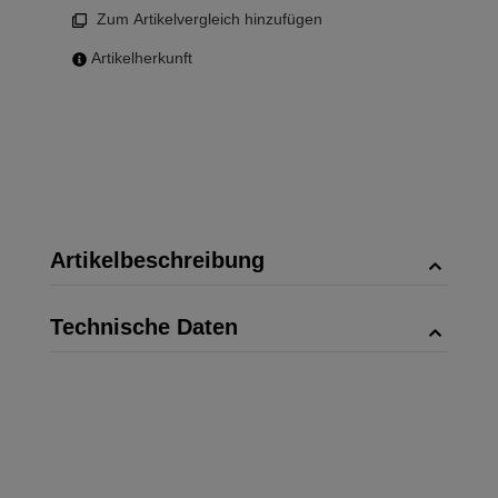
Zum Artikelvergleich hinzufügen
Artikelherkunft
Artikelbeschreibung
Technische Daten