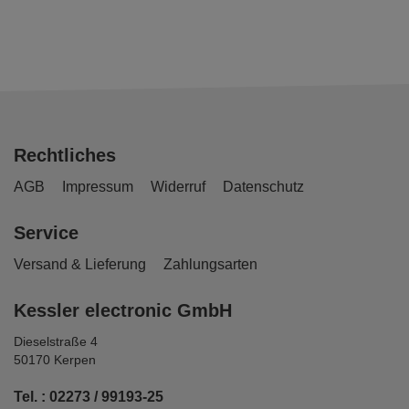
Rechtliches
AGB
Impressum
Widerruf
Datenschutz
Service
Versand & Lieferung
Zahlungsarten
Kessler electronic GmbH
Dieselstraße 4
50170 Kerpen
Tel. : 02273 / 99193-25