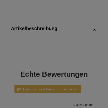
Artikelbeschreibung
Echte
Bewertungen
Einloggen und Bewertung schreiben
0 Bewertungen