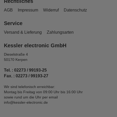
Rechtliches
AGB
Impressum
Widerruf
Datenschutz
Service
Versand & Lieferung
Zahlungsarten
Kessler electronic GmbH
Dieselstraße 4
50170 Kerpen
Tel. : 02273 / 99193-25
Fax. : 02273 / 99193-27
Wir sind telefonisch erreichbar:
Montag bis Freitag von 09:00 Uhr bis 16:00 Uhr
sowie rund um die Uhr per email
info@kessler-electronic.de