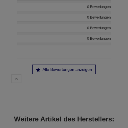
0 Bewertungen
0 Bewertungen
0 Bewertungen
0 Bewertungen
Alle Bewertungen anzeigen
Weitere Artikel des Herstellers: