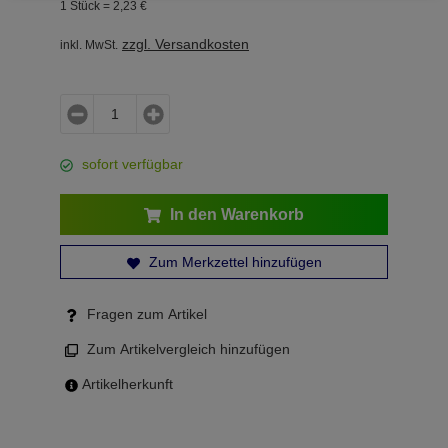
1 Stück =
2,
23
€
zzgl. Versandkosten
inkl. MwSt.
sofort verfügbar
In den Warenkorb
Zum Merkzettel hinzufügen
Fragen zum Artikel
Zum Artikelvergleich hinzufügen
Artikelherkunft