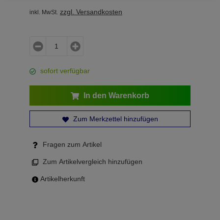
zzgl. Versandkosten
inkl. MwSt.
sofort verfügbar
In den Warenkorb
Zum Merkzettel hinzufügen
Fragen zum Artikel
Zum Artikelvergleich hinzufügen
Artikelherkunft