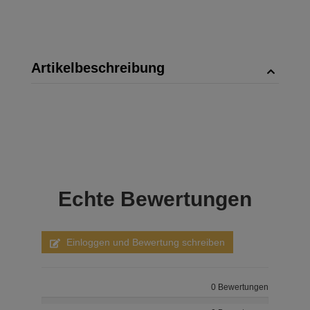
Artikelbeschreibung
Echte
Bewertungen
Einloggen und Bewertung schreiben
0 Bewertungen