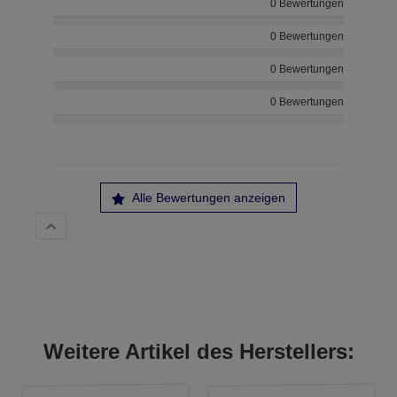
0 Bewertungen
0 Bewertungen
0 Bewertungen
0 Bewertungen
Alle Bewertungen anzeigen
Weitere Artikel des Herstellers: