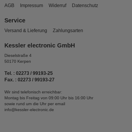
AGB
Impressum
Widerruf
Datenschutz
Service
Versand & Lieferung
Zahlungsarten
Kessler electronic GmbH
Dieselstraße 4
50170 Kerpen
Tel. : 02273 / 99193-25
Fax. : 02273 / 99193-27
Wir sind telefonisch erreichbar:
Montag bis Freitag von 09:00 Uhr bis 16:00 Uhr
sowie rund um die Uhr per email
info@kessler-electronic.de