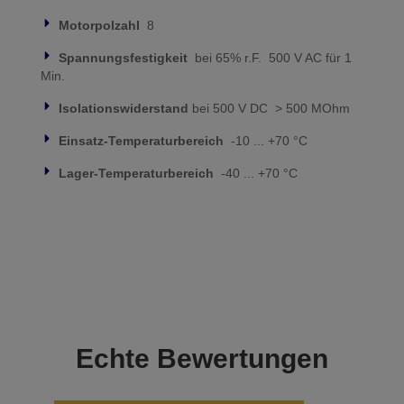
Motorpolzahl
8
Spannungsfestigkeit
bei 65% r.F. 500 V AC für 1
Min.
Isolationswiderstand
bei 500 V DC > 500 MOhm
Einsatz-Temperaturbereich
-10 ... +70 °C
Lager-Temperaturbereich
-40 ... +70 °C
Echte
Bewertungen