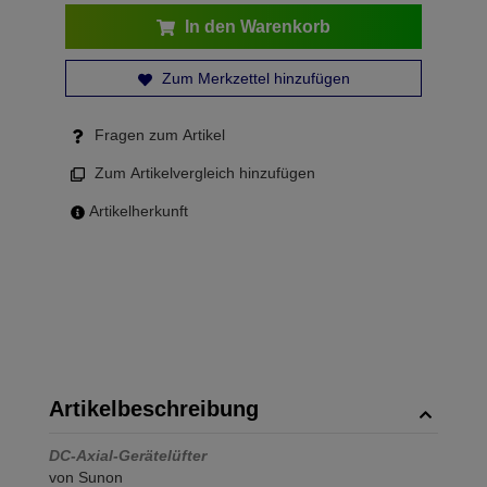
In den Warenkorb
Zum Merkzettel hinzufügen
Fragen zum Artikel
Zum Artikelvergleich hinzufügen
Artikelherkunft
Artikelbeschreibung
DC-Axial-Gerätelüfter
von Sunon