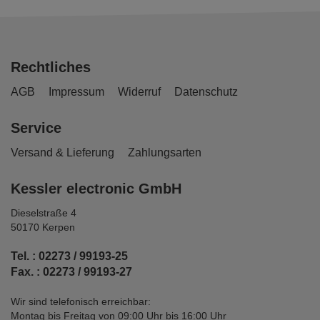
Rechtliches
AGB
Impressum
Widerruf
Datenschutz
Service
Versand & Lieferung
Zahlungsarten
Kessler electronic GmbH
Dieselstraße 4
50170 Kerpen
Tel. : 02273 / 99193-25
Fax. : 02273 / 99193-27
Wir sind telefonisch erreichbar:
Montag bis Freitag von 09:00 Uhr bis 16:00 Uhr