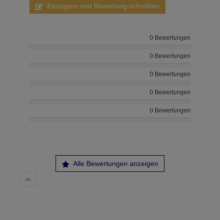
Einloggen und Bewertung schreiben
0 Bewertungen
0 Bewertungen
0 Bewertungen
0 Bewertungen
0 Bewertungen
Alle Bewertungen anzeigen