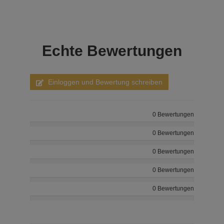
Echte
Bewertungen
Einloggen und Bewertung schreiben
0 Bewertungen
0 Bewertungen
0 Bewertungen
0 Bewertungen
0 Bewertungen