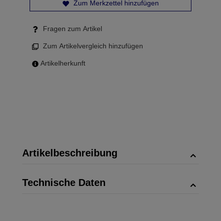
Zum Merkzettel hinzufügen
Fragen zum Artikel
Zum Artikelvergleich hinzufügen
Artikelherkunft
Artikelbeschreibung
Technische Daten