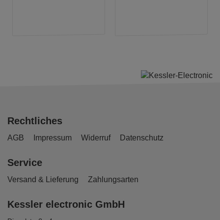
Rechtliches
AGB
Impressum
Widerruf
Datenschutz
Service
Versand & Lieferung
Zahlungsarten
Kessler electronic GmbH