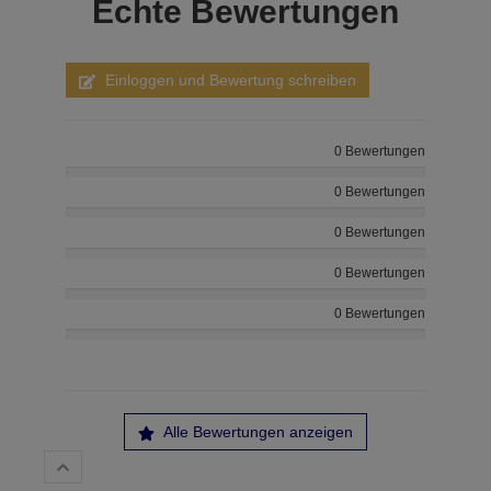
Echte
Bewertungen
Einloggen und Bewertung schreiben
0 Bewertungen
0 Bewertungen
0 Bewertungen
0 Bewertungen
0 Bewertungen
Alle Bewertungen anzeigen