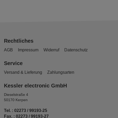
Rechtliches
AGB
Impressum
Widerruf
Datenschutz
Service
Versand & Lieferung
Zahlungsarten
Kessler electronic GmbH
Dieselstraße 4
50170 Kerpen
Tel. : 02273 / 99193-25
Fax. : 02273 / 99193-27