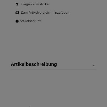
Fragen zum Artikel
Zum Artikelvergleich hinzufügen
Artikelherkunft
Artikelbeschreibung