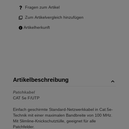
Fragen zum Artikel
Zum Artikelvergleich hinzufügen
Artikelherkunft
Artikelbeschreibung
Patchkabel
CAT 5e F/UTP
Einfach geschirmte Standard-Netzwerkkabel in Cat.5e-
Technik mit einer maximalen Bandbreite von 100 MHz.
Mit Slimline-Knickschutztülle, geeignet für alle
Patchfelder.