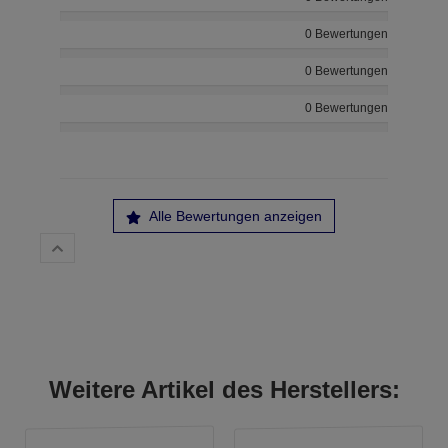
0 Bewertungen
0 Bewertungen
0 Bewertungen
Alle Bewertungen anzeigen
Weitere Artikel des Herstellers: