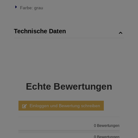
Farbe: grau
Technische Daten
Echte
Bewertungen
Einloggen und Bewertung schreiben
0 Bewertungen
0 Bewertungen