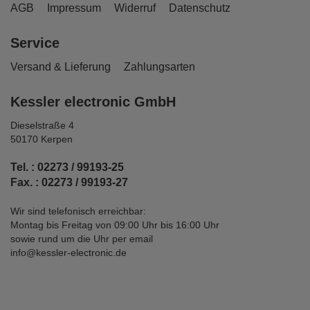
AGB
Impressum
Widerruf
Datenschutz
Service
Versand & Lieferung
Zahlungsarten
Kessler electronic GmbH
Dieselstraße 4
50170 Kerpen
Tel. : 02273 / 99193-25
Fax. : 02273 / 99193-27
Wir sind telefonisch erreichbar:
Montag bis Freitag von 09:00 Uhr bis 16:00 Uhr
sowie rund um die Uhr per email
info@kessler-electronic.de