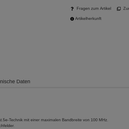
Fragen zum Artikel
Zum
Artikelherkunft
nische Daten
t.5e-Technik mit einer maximalen Bandbreite von 100 MHz.
chfelder.