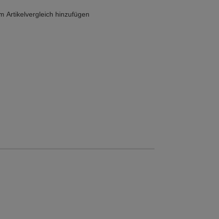
 Artikelvergleich hinzufügen