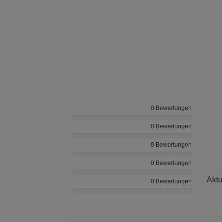
0 Bewertungen
0 Bewertungen
0 Bewertungen
0 Bewertungen
Aktu
0 Bewertungen